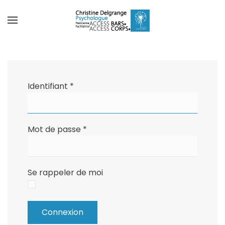
Identifiant
*
Mot de passe
*
Se rappeler de moi
Connexion